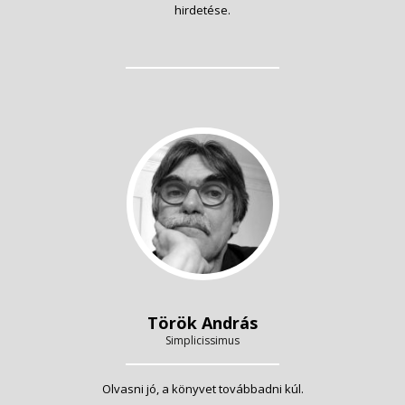
hirdetése.
Török András
Simplicissimus
Olvasni jó, a könyvet továbbadni kúl.