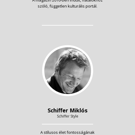
szóló, független kulturális portál.
Schiffer Miklós
Schiffer Style
A stílusos élet fontosságának