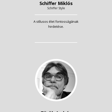
Schiffer Miklós
Schiffer Style
A stílusos élet fontosságának
hirdetése.