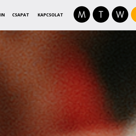
IN
CSAPAT
KAPCSOLAT