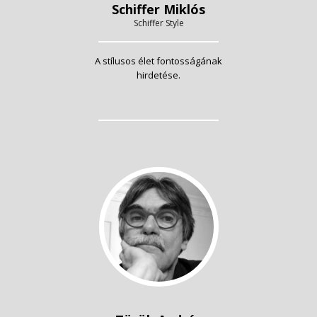
Schiffer Miklós
Schiffer Style
A stílusos élet fontosságának
hirdetése.