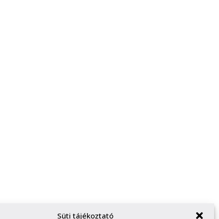
Süti tájékoztató