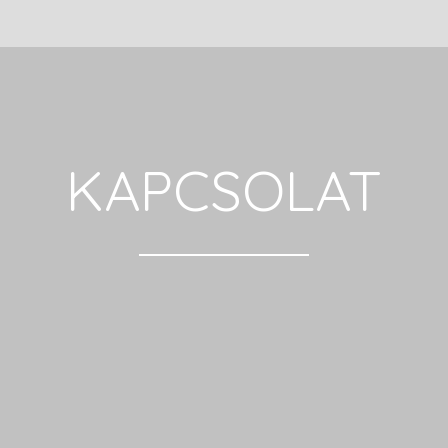
KAPCSOLAT