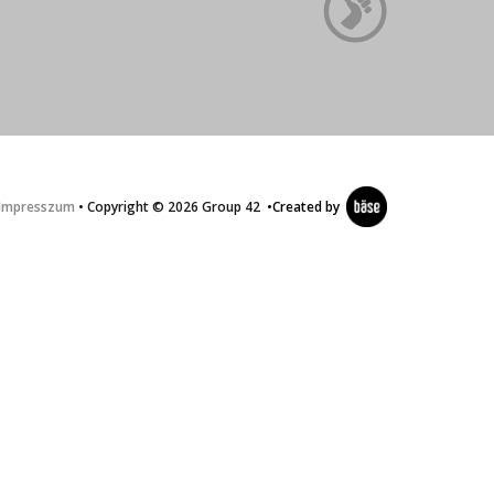
Impresszum
• Copyright © 2026 Group 42
•
Created by