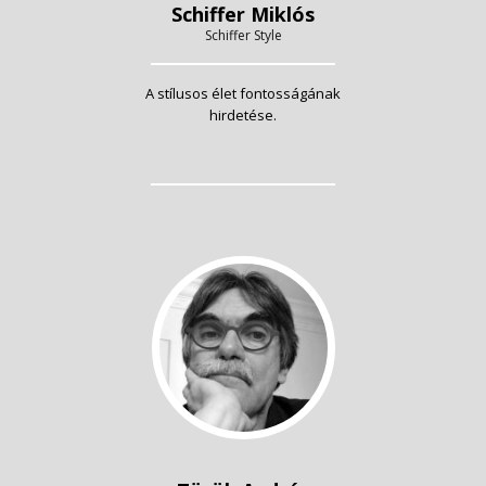
Schiffer Miklós
Schiffer Style
A stílusos élet fontosságának
hirdetése.