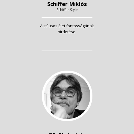
Schiffer Miklós
Schiffer Style
A stílusos élet fontosságának
hirdetése.