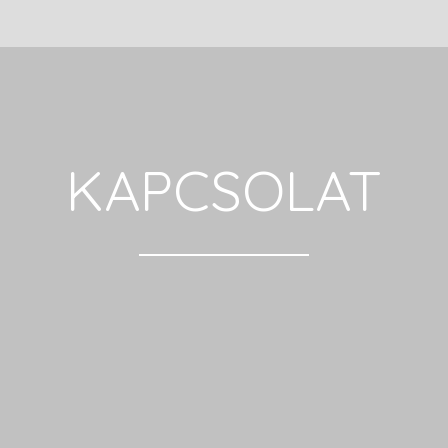
KAPCSOLAT