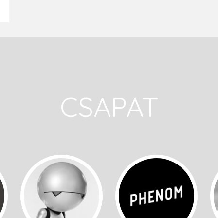
CSAPAT