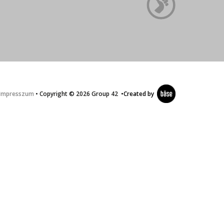
Impresszum
• Copyright © 2026 Group 42
•
Created by