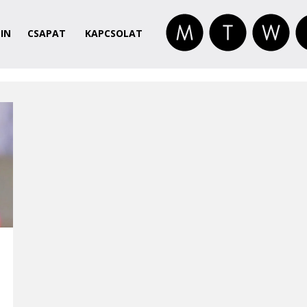
IN
CSAPAT
KAPCSOLAT