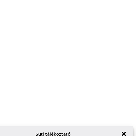
Süti tájékoztató