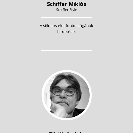
Schiffer Miklós
Schiffer Style
A stílusos élet fontosságának
hirdetése.