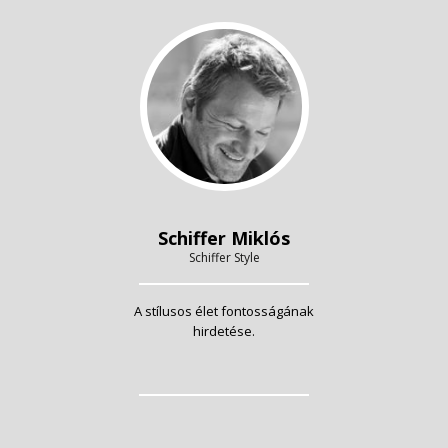
Schiffer Miklós
Schiffer Style
A stílusos élet fontosságának
hirdetése.