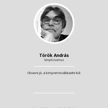
Török András
Simplicissimus
Olvasni jó, a könyvet továbbadni kúl.