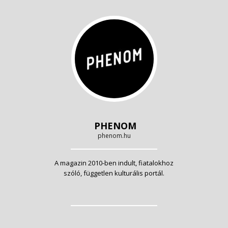
PHENOM
phenom.hu
A magazin 2010-ben indult, fiatalokhoz
szóló, független kulturális portál.