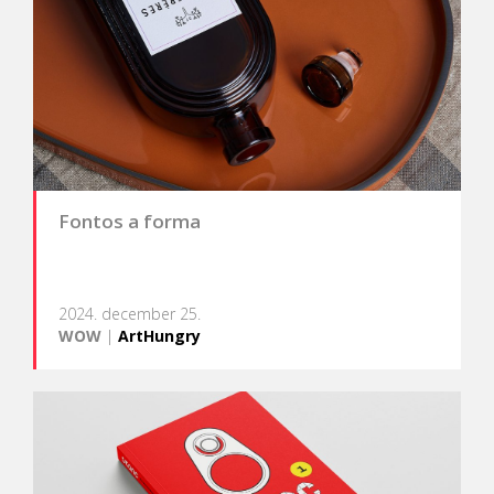
Fontos a forma
2024. december 25.
WOW
|
ArtHungry