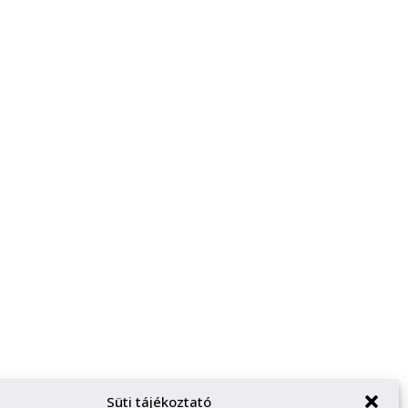
Süti tájékoztató