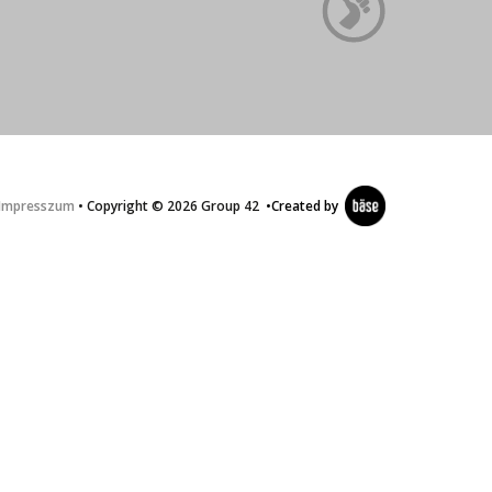
Impresszum
• Copyright © 2026 Group 42
•
Created by