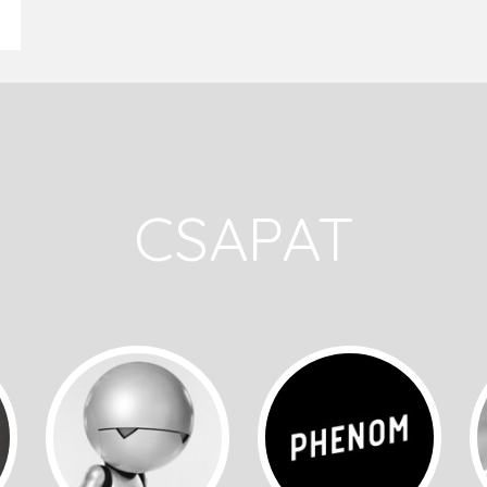
CSAPAT