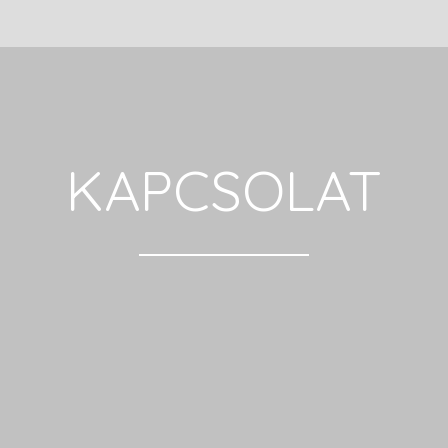
KAPCSOLAT