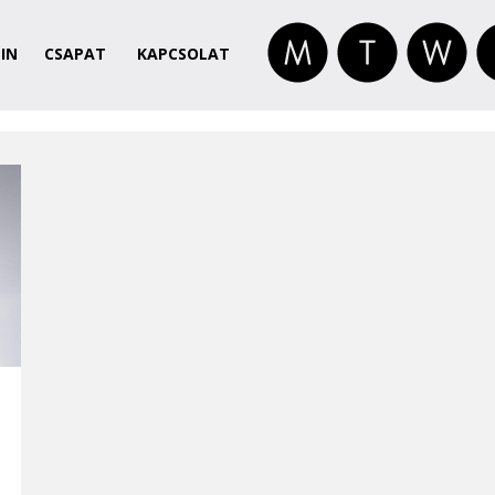
IN
CSAPAT
KAPCSOLAT