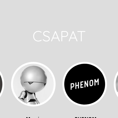
CSAPAT