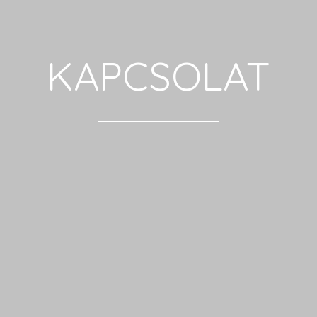
KAPCSOLAT