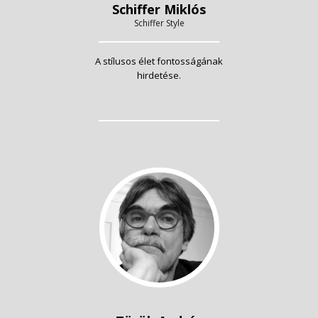
Schiffer Miklós
Schiffer Style
A stílusos élet fontosságának
hirdetése.