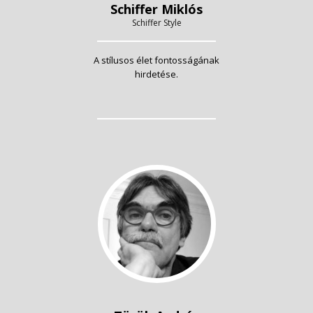
Schiffer Miklós
Schiffer Style
A stílusos élet fontosságának
hirdetése.