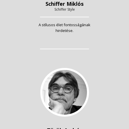
Schiffer Miklós
Schiffer Style
A stílusos élet fontosságának
hirdetése.