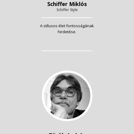
Schiffer Miklós
Schiffer Style
A stílusos élet fontosságának
hirdetése.