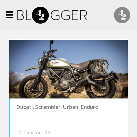
Ducati. Scrambler. Urban. Enduro.
2021. március 16.