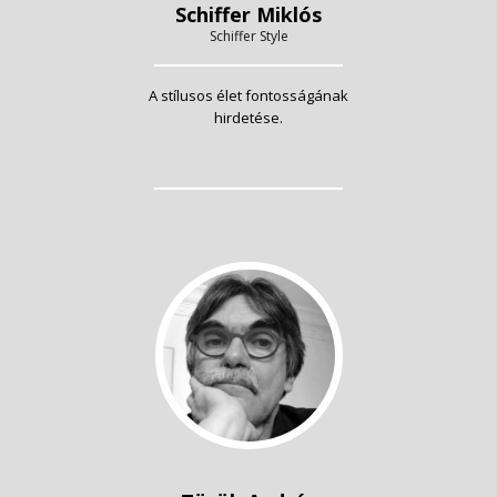
Schiffer Miklós
Schiffer Style
A stílusos élet fontosságának
hirdetése.