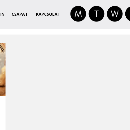
IN
CSAPAT
KAPCSOLAT