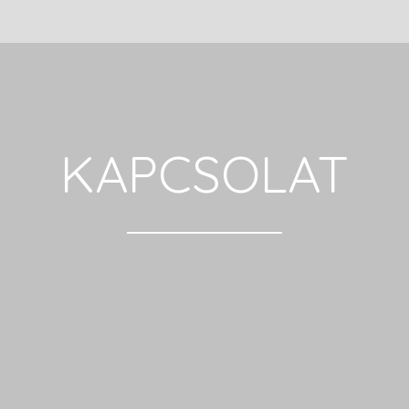
KAPCSOLAT