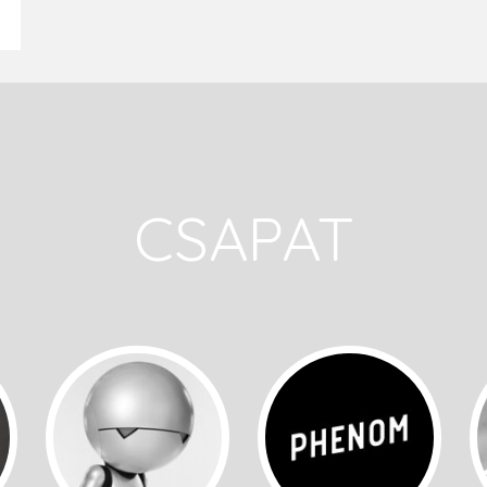
CSAPAT