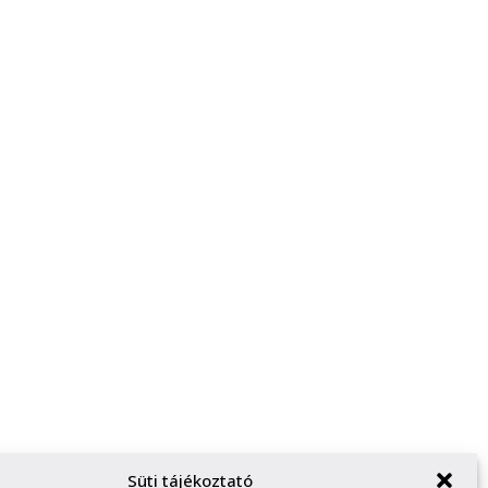
Süti tájékoztató