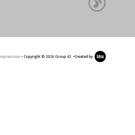
Impresszum
• Copyright © 2026 Group 42
•
Created by