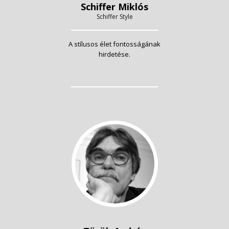
Schiffer Miklós
Schiffer Style
A stílusos élet fontosságának
hirdetése.