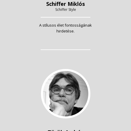
Schiffer Miklós
Schiffer Style
A stílusos élet fontosságának
hirdetése.