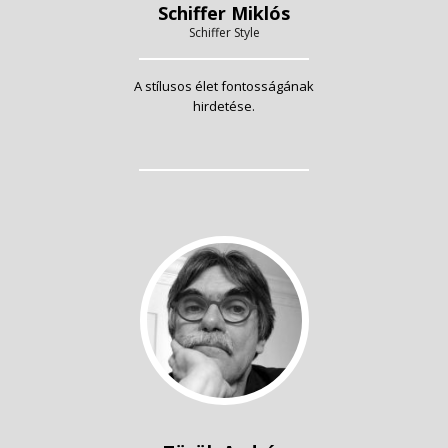
Schiffer Miklós
Schiffer Style
A stílusos élet fontosságának
hirdetése.