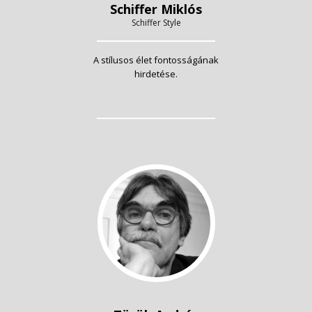
Schiffer Miklós
Schiffer Style
A stílusos élet fontosságának
hirdetése.