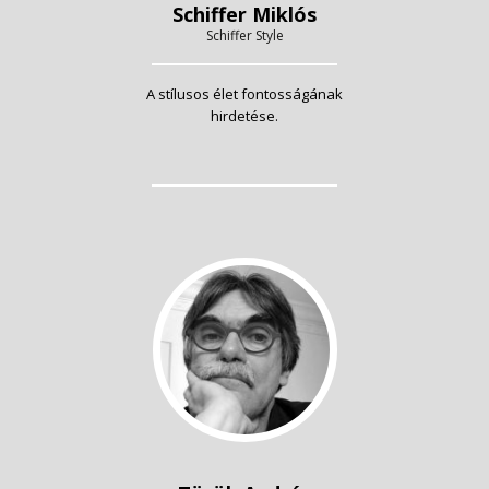
Schiffer Miklós
Schiffer Style
A stílusos élet fontosságának
hirdetése.