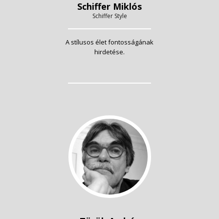
Schiffer Miklós
Schiffer Style
A stílusos élet fontosságának
hirdetése.