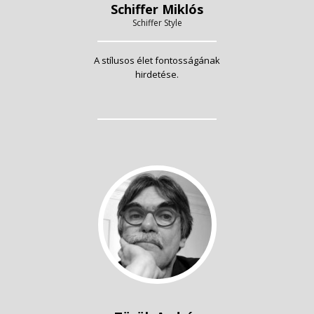
Schiffer Miklós
Schiffer Style
A stílusos élet fontosságának
hirdetése.