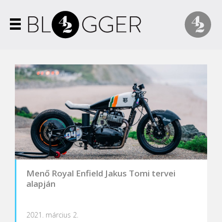
Menő Royal Enfield Jakus Tomi tervei
alapján
2021. március 2.