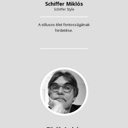
Schiffer Miklós
Schiffer Style
A stílusos élet fontosságának
hirdetése.