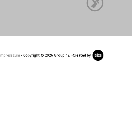
Impresszum
• Copyright © 2026 Group 42
•
Created by