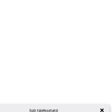
Süti tájékoztató