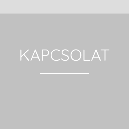
KAPCSOLAT