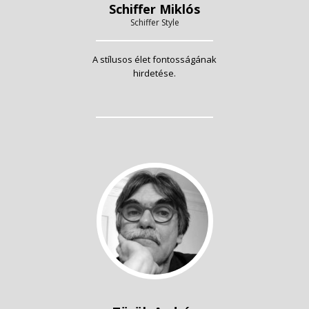
Schiffer Miklós
Schiffer Style
A stílusos élet fontosságának
hirdetése.