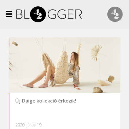
Új Daige kollekció érkezik!
2020. július 19.