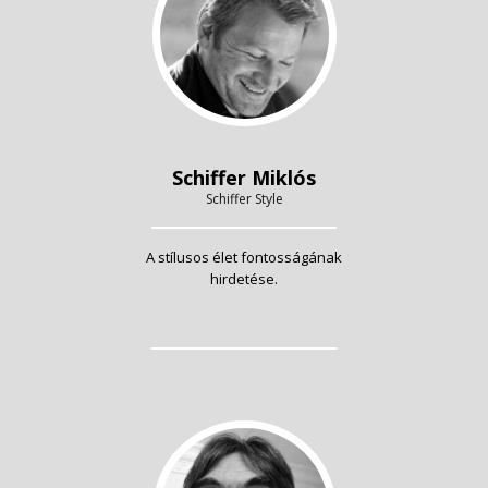
Schiffer Miklós
Schiffer Style
A stílusos élet fontosságának
hirdetése.