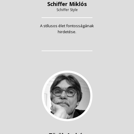
Schiffer Miklós
Schiffer Style
A stílusos élet fontosságának
hirdetése.