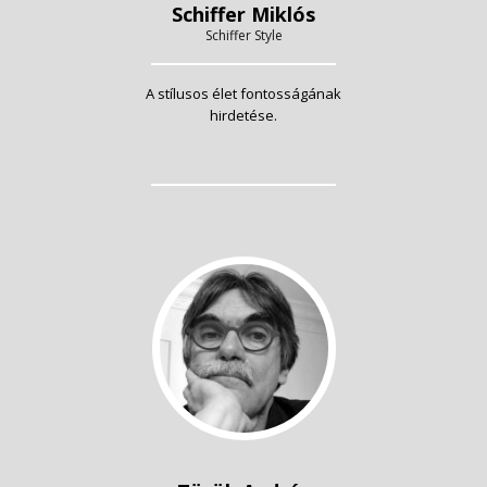
Schiffer Miklós
Schiffer Style
A stílusos élet fontosságának
hirdetése.