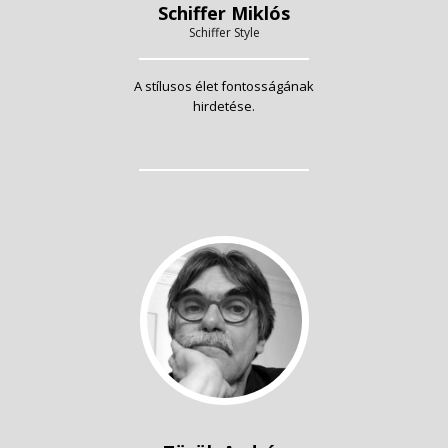
Schiffer Miklós
Schiffer Style
A stílusos élet fontosságának
hirdetése.