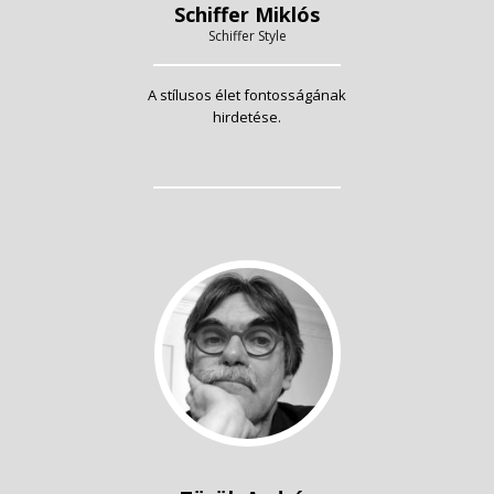
Schiffer Miklós
Schiffer Style
A stílusos élet fontosságának
hirdetése.