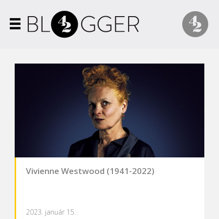
Vivienne Westwood (1941-2022)
2023. január 15.