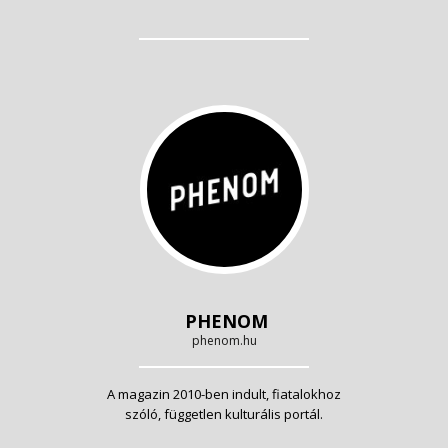
PHENOM
phenom.hu
A magazin 2010-ben indult, fiatalokhoz
szóló, független kulturális portál.