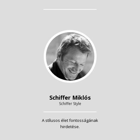
Schiffer Miklós
Schiffer Style
A stílusos élet fontosságának
hirdetése.