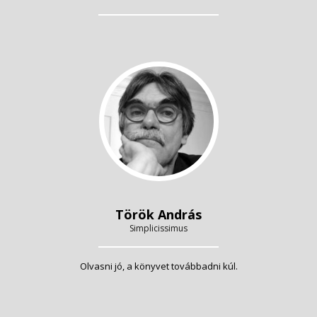
Török András
Simplicissimus
Olvasni jó, a könyvet továbbadni kúl.