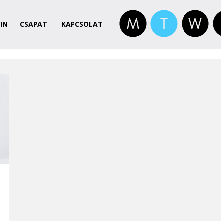
IN
CSAPAT
KAPCSOLAT