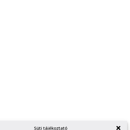
Süti tájékoztató