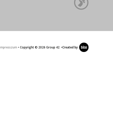
Impresszum
• Copyright © 2026 Group 42
•
Created by