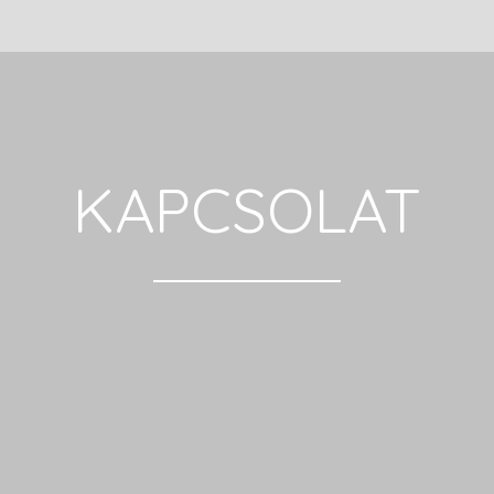
KAPCSOLAT