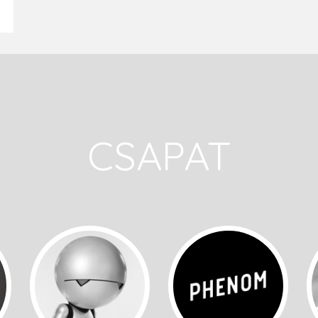
CSAPAT