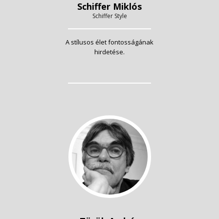
Schiffer Miklós
Schiffer Style
A stílusos élet fontosságának
hirdetése.