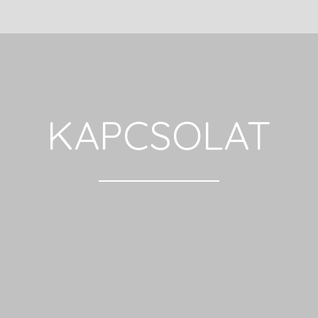
KAPCSOLAT