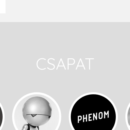
CSAPAT