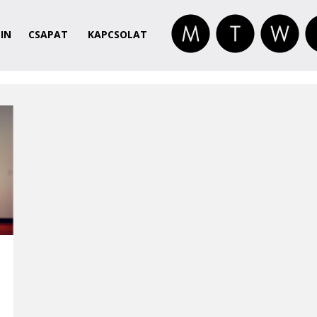
IN
CSAPAT
KAPCSOLAT