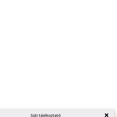
Süti tájékoztató