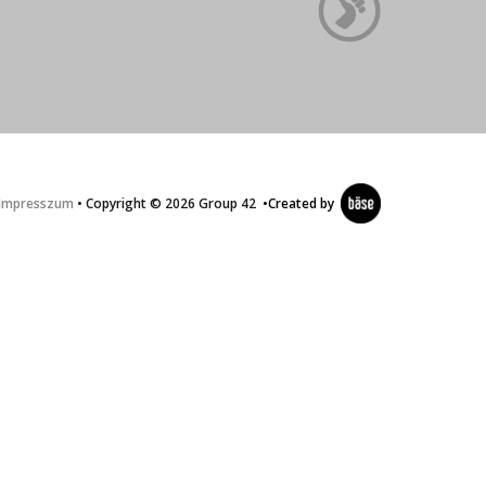
Impresszum
• Copyright © 2026 Group 42
•
Created by