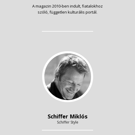
A magazin 2010-ben indult, fiatalokhoz
szóló, független kulturális portál.
Schiffer Miklós
Schiffer Style