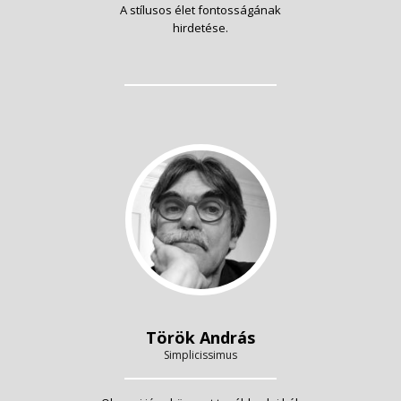
A stílusos élet fontosságának
hirdetése.
Török András
Simplicissimus