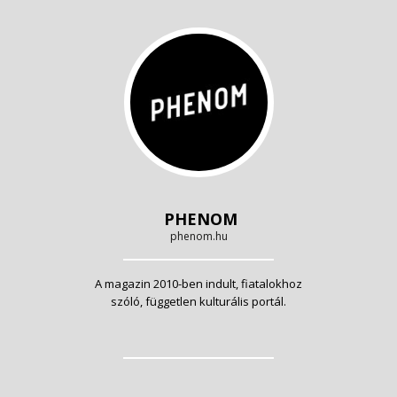
PHENOM
phenom.hu
A magazin 2010-ben indult, fiatalokhoz
szóló, független kulturális portál.