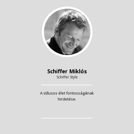
Schiffer Miklós
Schiffer Style
A stílusos élet fontosságának
hirdetése.