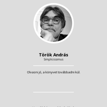
Török András
Simplicissimus
Olvasni jó, a könyvet továbbadni kúl.