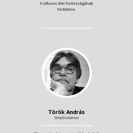
A stílusos élet fontosságának
hirdetése.
Török András
Simplicissimus