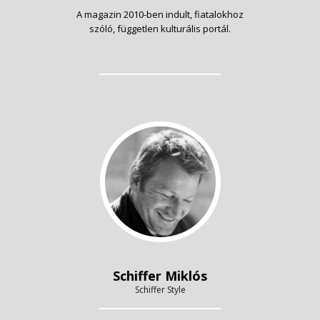
A magazin 2010-ben indult, fiatalokhoz
szóló, független kulturális portál.
Schiffer Miklós
Schiffer Style