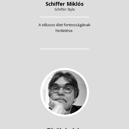
Schiffer Miklós
Schiffer Style
A stílusos élet fontosságának
hirdetése.