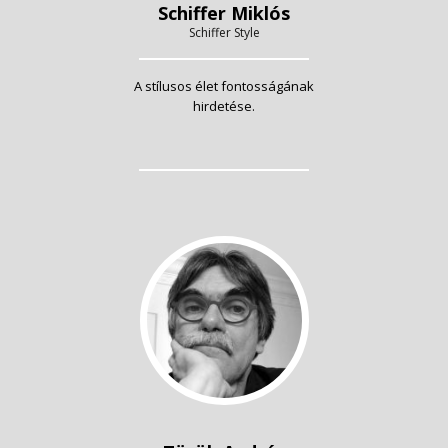
Schiffer Miklós
Schiffer Style
A stílusos élet fontosságának
hirdetése.