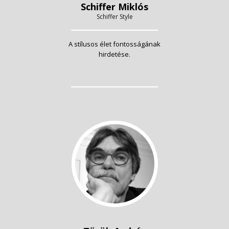
Schiffer Miklós
Schiffer Style
A stílusos élet fontosságának
hirdetése.