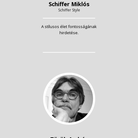
Schiffer Miklós
Schiffer Style
A stílusos élet fontosságának
hirdetése.