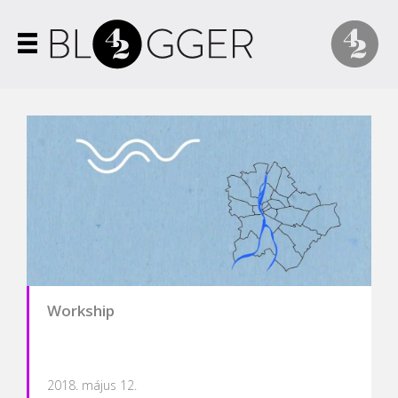
Workship
2018. május 12.