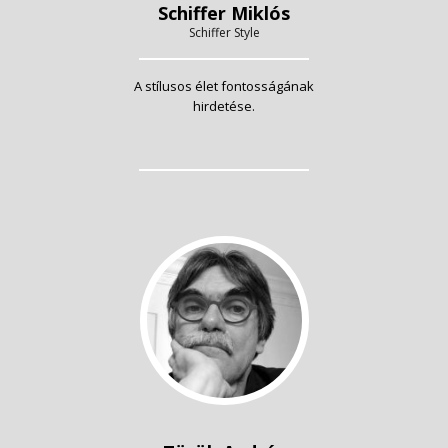
Schiffer Miklós
Schiffer Style
A stílusos élet fontosságának
hirdetése.