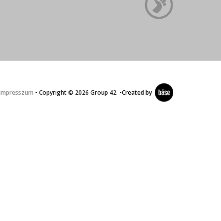
Impresszum
• Copyright © 2026 Group 42
•
Created by