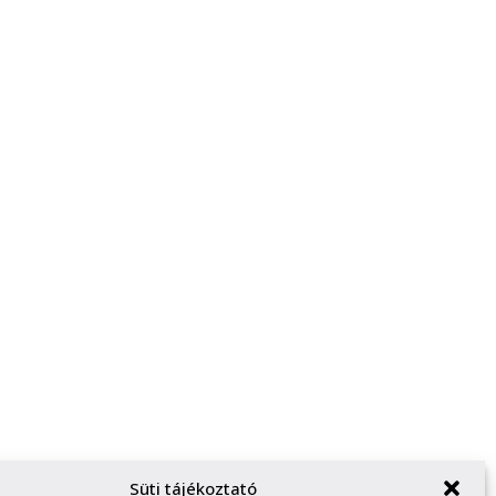
Süti tájékoztató