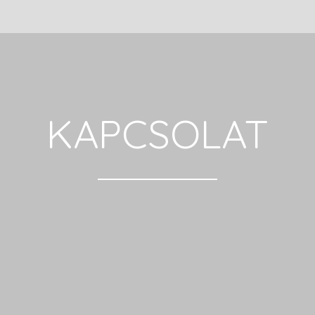
KAPCSOLAT