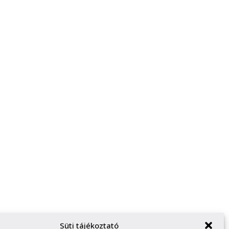
Süti tájékoztató