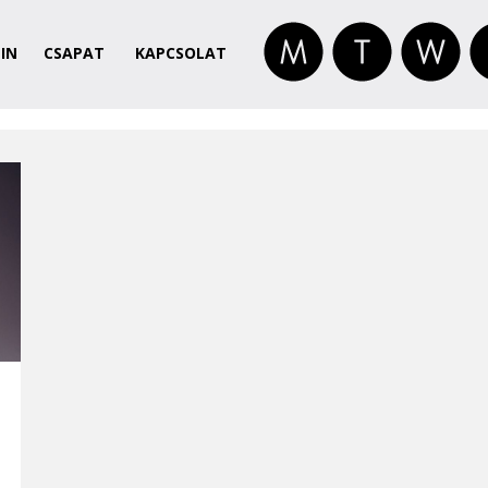
IN
CSAPAT
KAPCSOLAT