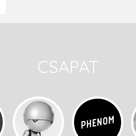
CSAPAT