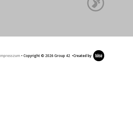
Impresszum
• Copyright © 2026 Group 42
•
Created by