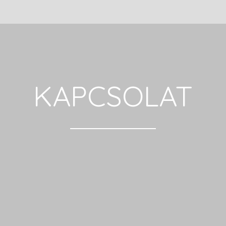
KAPCSOLAT