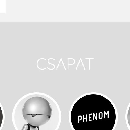
CSAPAT