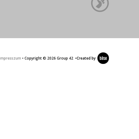
Impresszum
• Copyright © 2026 Group 42
•
Created by