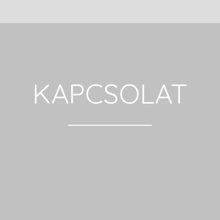
KAPCSOLAT