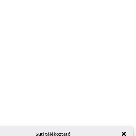
Süti tájékoztató