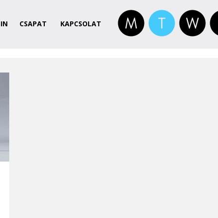
IN
CSAPAT
KAPCSOLAT