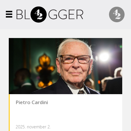
Pietro Cardini
2025. november 2.