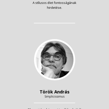
A stílusos élet fontosságának
hirdetése.
Török András
Simplicissimus