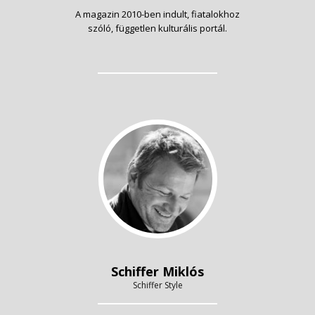
A magazin 2010-ben indult, fiatalokhoz
szóló, független kulturális portál.
Schiffer Miklós
Schiffer Style