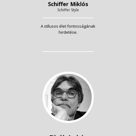
Schiffer Miklós
Schiffer Style
A stílusos élet fontosságának
hirdetése.